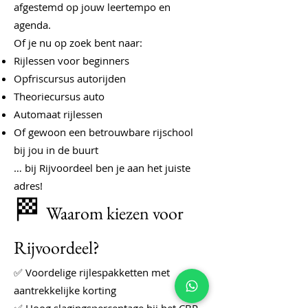
afgestemd op jouw leertempo en
agenda.
Of je nu op zoek bent naar:
Rijlessen voor beginners
Opfriscursus autorijden
Theoriecursus auto
Automaat rijlessen
Of gewoon een betrouwbare rijschool
bij jou in de buurt
… bij Rijvoordeel ben je aan het juiste
adres!
🏁
Waarom kiezen voor
Rijvoordeel?
✅ Voordelige rijlespakketten met
aantrekkelijke korting