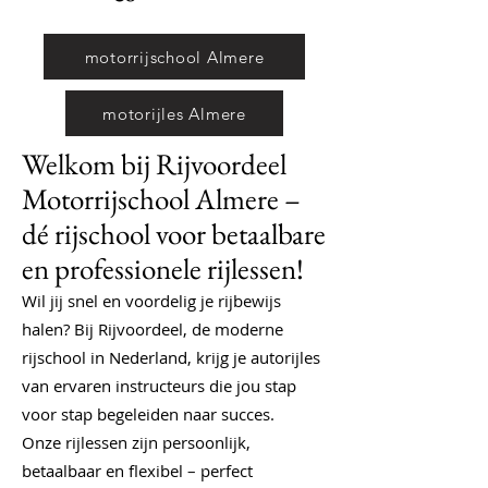
motorrijschool Almere
motorijles Almere
Welkom bij Rijvoordeel
Motorrijschool Almere –
dé rijschool voor betaalbare
en professionele rijlessen!
Wil jij snel en voordelig je rijbewijs
halen? Bij Rijvoordeel, de moderne
rijschool in Nederland, krijg je autorijles
van ervaren instructeurs die jou stap
voor stap begeleiden naar succes.
Onze rijlessen zijn persoonlijk,
betaalbaar en flexibel – perfect